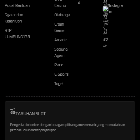
2
Pusat Bantuan
Casino
Instagra
m
Syarat dan
Olahraga
Ketentuan
Crash
RTP
Game
LUMBUNG138
Arcade
Sabung
Ayam
Race
E-Sports
Togel
TARUHAN SLOT
Penyedia slot online dengan beragam pilihan game menarik yang memudahkan
pemain untuk mencapai jackpot