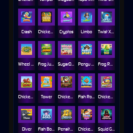
Crash
Chicken Banana
Cryptos
Limbo
Twist X-mas
Wheel Out
Frog Jump
SugarDaddy
Pengu Sport
Frog Road
Chicken Shoot
Tower
Chicken Road Gold
Fish Road
Chicken Road Race
Diver
Fish Boom
Penalty Nations Cup
Chicken Road Vegas
Squid Gamebler