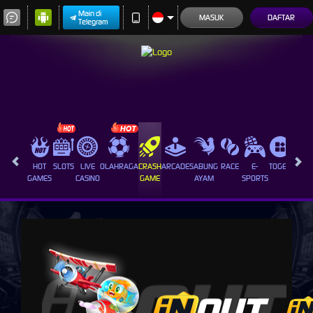
Main di
MASUK
DAFTAR
Telegram
HOT
SLOTS
LIVE
OLAHRAGA
CRASH
ARCADE
SABUNG
RACE
E-
TOGEL
PROM
GAMES
CASINO
GAME
AYAM
SPORTS