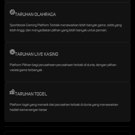
TARUHAN OLAHRAGA
Sportsbook Gaming Platform Terbaik menawarkan lebih banyak game, odds yang
lebih tinggi, dan menyediakan pilihan yang lebih banyak untuk pemain.
TARUHAN LIVE KASINO
Platform Pilihan bagi perusahaan-perusahaan terbaik di dunia, dengan pilihan
variasi game terbanyak
TARUHAN TOGEL
Platform togel yang menarik dari perusahan terbaik di dunia yang menawarkan
hadiah kemenangan besar