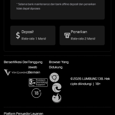
* Selama bank maintenance dan bank offline deposit dan penarikan
tidak dapat diproses
Deposit
Penarikan
Rata-rata 1 Menit
Rata-rata 2 Menit
Bersertifikasi Dari
Tanggung
Browser Yang
Jawab
Didukung
Bermain
©2026 LUMBUNG138. Hak
cipta dilindungi | 18+
Platform Penyedia Layanan