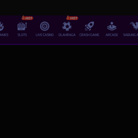
GAMES
SLOTS
LIVE CASINO
OLAHRAGA
CRASH GAME
ARCADE
SABUNG 