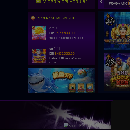
Video Slots Popular
PEMENANG MESIN SLOT
r***9
IDR
2,973,600.00
Sugar Rush Super Scatter
gat****h
IDR
2,468,300.00
Gates of Olympus Super
Scatter
alf****2
IDR
2,073,200.00
Gates of Olympus 1000
r***9
IDR
1,886,560.00
Sugar Rush Super Scatter
r***9
IDR
1,569,280.00
Sugar Rush Super Scatter