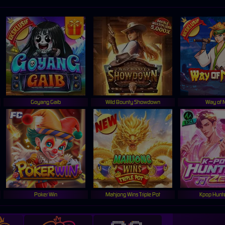
Goyang Gaib
Wild Bounty Showdown
Way of N
Poker Win
Mahjong Wins Triple Pot
Kpop Hunte