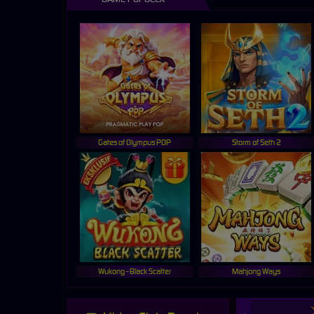
Gates of Olympus POP
Storm of Seth 2
Wukong - Black Scatter
Mahjong Ways