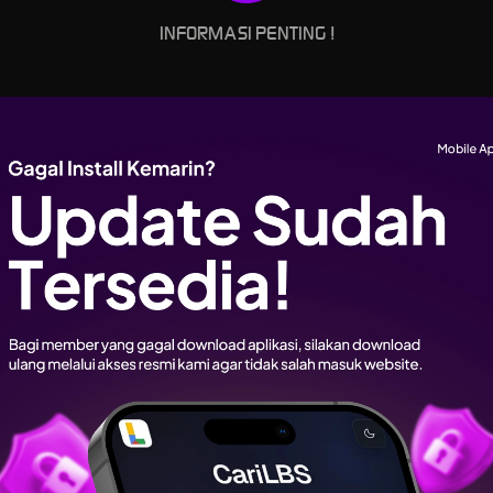
INFORMASI PENTING !