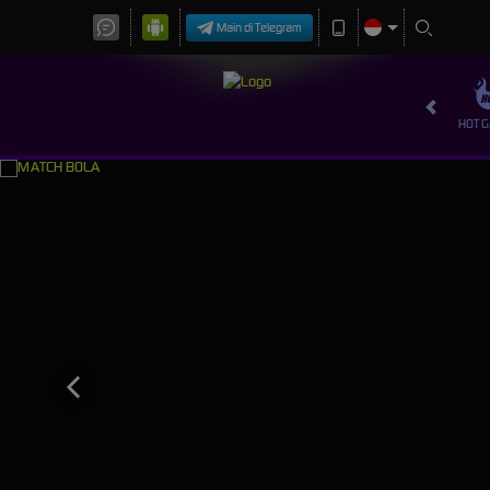
Main di Telegram
HOT 