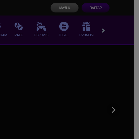
MASUK
DAFTAR
AYAM
RACE
E-SPORTS
TOGEL
PROMOSI