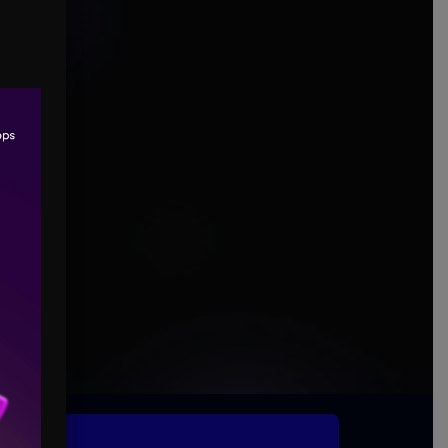
Pindai kode
untuk Und
Android A