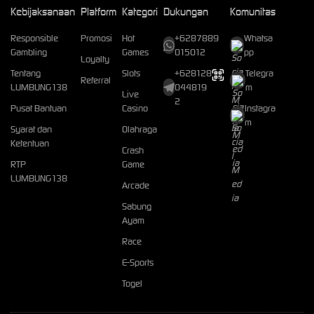
Kebijaksanaan
Platform
Kategori
Dukungan
Komunitas
Responsible
Promosi
Hot
+6287889
Whatsa
Gambling
Games
015012
pp
Loyalty
Tentang
Slots
+628128
Telegra
Referral
LUMBUNG138
044819
m
Live
2
Pusat Bantuan
Casino
Instagra
m
Syarat dan
Olahraga
Ketentuan
Crash
RTP
Game
LUMBUNG138
Arcade
Sabung
Ayam
Race
E-Sports
Togel