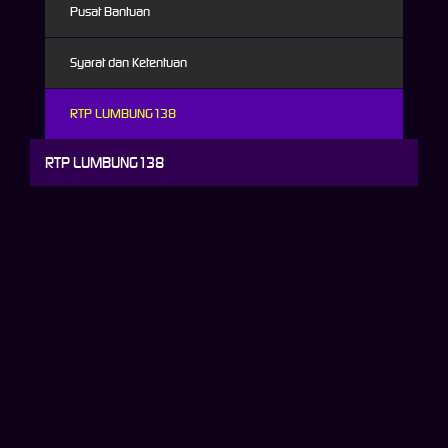
Pusat Bantuan
Syarat dan Ketentuan
RTP LUMBUNG138
RTP LUMBUNG138