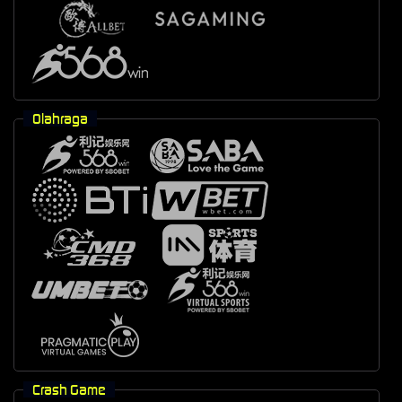
Olahraga
Crash Game